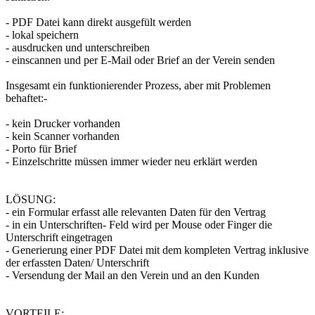
- PDF Datei kann direkt ausgefült werden
- lokal speichern
- ausdrucken und unterschreiben
- einscannen und per E-Mail oder Brief an der Verein senden
Insgesamt ein funktionierender Prozess, aber mit Problemen
behaftet:-
- kein Drucker vorhanden
- kein Scanner vorhanden
- Porto für Brief
- Einzelschritte müssen immer wieder neu erklärt werden
LÖSUNG:
- ein Formular erfasst alle relevanten Daten für den Vertrag
- in ein Unterschriften- Feld wird per Mouse oder Finger die
Unterschrift eingetragen
- Generierung einer PDF Datei mit dem kompleten Vertrag inklusive
der erfassten Daten/ Unterschrift
- Versendung der Mail an den Verein und an den Kunden
VORTEILE: