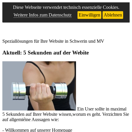
Diese Webseite verwendet technisch essenzielle Cookies.
Weitere Infos zum Datenschutz
Einwilligen
Ablehnen
Speziallösungen für Ihre Website in Schwerin und MV
Aktuell: 5 Sekunden auf der Webite
Ein User sollte in maximal
5 Sekunden auf Ihrer Website wissen,worum es geht. Verzichten Sie
auf allgemiéine Aussagen wie:
- Willkommen auf unserer Homepage